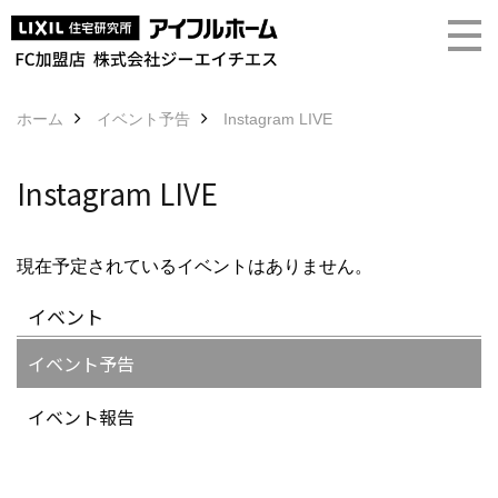
ホーム
イベント予告
Instagram LIVE
Instagram LIVE
現在予定されているイベントはありません。
イベント
イベント予告
イベント報告