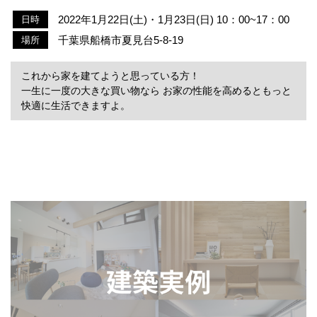
2022年1月22日(土)・1月23日(日) 10：00~17：00
日時
千葉県船橋市夏見台5-8-19
場所
これから家を建てようと思っている方！
一生に一度の大きな買い物なら お家の性能を高めるともっと
快適に生活できますよ。