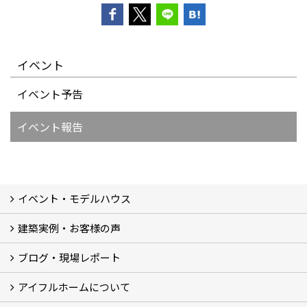
イベント
イベント予告
イベント報告
イベント・モデルハウス
建築実例・お客様の声
イベント
モデルハウス見学
ブログ・現場レポート
建築実例
お客様の声
アイフルホームについて
ブログ
現場レポート