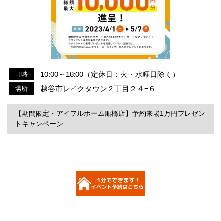
10:00～18:00（定休日：火・水曜日除く）
日時
越谷市レイクタウン２丁目２４−６
場所
【期間限定・アイフルホーム船橋店】予約来場1万円プレゼン
トキャンペーン