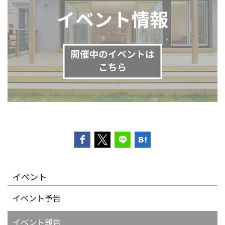
イベント
イベント予告
イベント報告