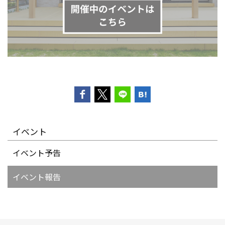
イベント
イベント予告
イベント報告