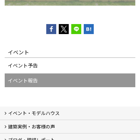
イベント
イベント予告
イベント報告
イベント・モデルハウス
建築実例・お客様の声
イベント
モデルハウス見学
ブログ・現場レポート
建築実例
お客様の声