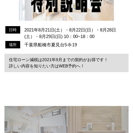
2021年8月21日(土）・8月22日(日）・8月28日
日時
(土）・8月29日(日) 10：00~18：00
千葉県船橋市夏見台5-8-19
場所
住宅ローン減税は2021年9月までの契約がお得です！
詳しい内容を知りたい方はWEB予約へ！