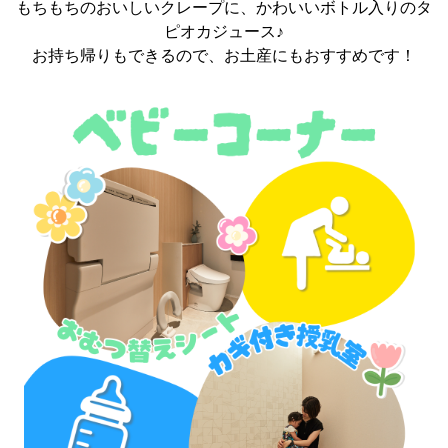
もちもちのおいしいクレープに、かわいいボトル入りのタ
ピオカジュース♪
お持ち帰りもできるので、お土産にもおすすめです！