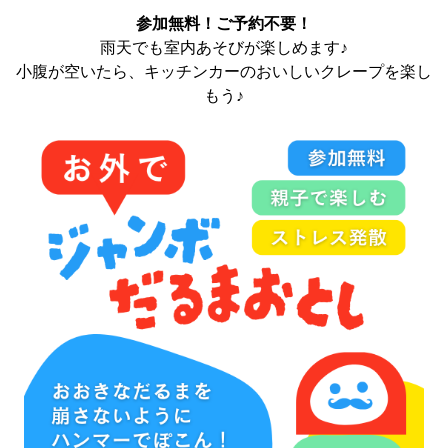
参加無料！ご予約不要！
雨天でも室内あそびが楽しめます♪
小腹が空いたら、キッチンカーのおいしいクレープを楽し
もう♪