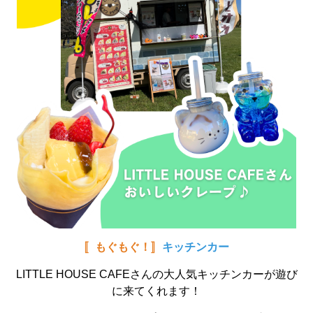
〚もぐもぐ！〛
キッチンカー
LITTLE HOUSE CAFEさんの大人気キッチンカーが遊び
に来てくれます！