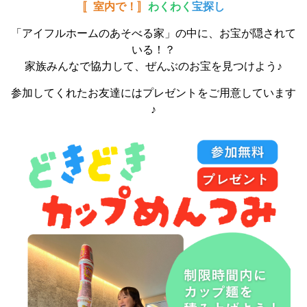
〚室内で！〛
わくわく
宝探し
「アイフルホームのあそべる家」の中に、お宝が隠されて
いる！？
家族みんなで協力して、ぜんぶのお宝を見つけよう♪
参加してくれたお友達にはプレゼントをご用意しています
♪