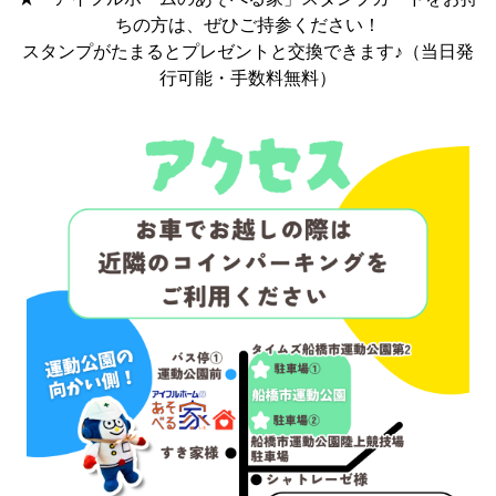
ちの方は、ぜひご持参ください！
スタンプがたまるとプレゼントと交換できます♪（当日発
行可能・手数料無料）