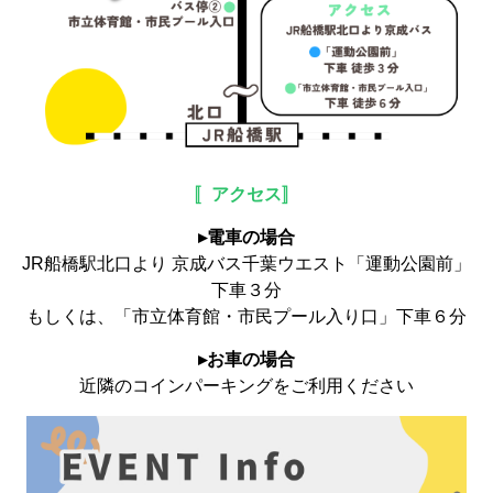
〚アクセス〛
▸電車の場合
JR船橋駅北口より 京成バス千葉ウエスト「運動公園前」
下車３分
もしくは、「市立体育館・市民プール入り口」下車６分
▸お車の場合
近隣のコインパーキングをご利用ください