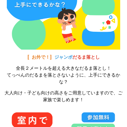
〚お外で！〛
ジャンボ
だるま落とし
全長２メートルを超える大きなだるま落とし！
てっぺんのだるまを落とさないように、上手にできるか
な？
大人向け・子ども向けの高さをご用意していますので、ご
家族で楽しめます！