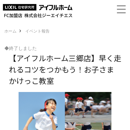
ホーム
イベント報告
◆終了しました
【アイフルホーム三郷店】早く走
れるコツをつかもう！お子さま
かけっこ教室