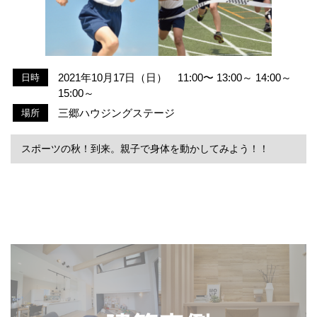
2021年10月17日（日） 11:00〜 13:00～ 14:00～
日時
15:00～
三郷ハウジングステージ
場所
スポーツの秋！到来。親子で身体を動かしてみよう！！