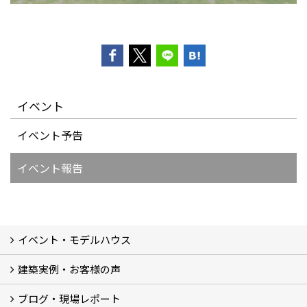
イベント
イベント予告
イベント報告
イベント・モデルハウス
建築実例・お客様の声
イベント
モデルハウス見学
ブログ・現場レポート
建築実例
お客様の声