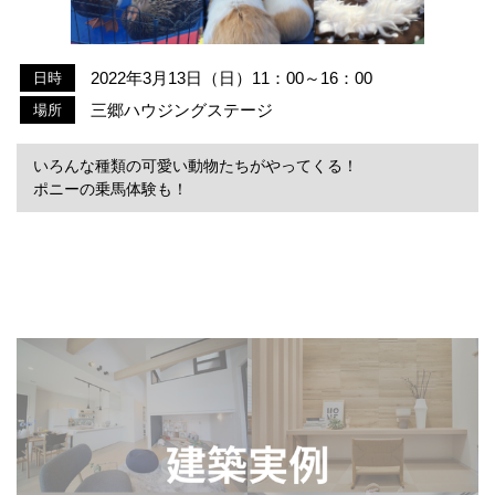
2022年3月13日（日）11：00～16：00
日時
三郷ハウジングステージ
場所
いろんな種類の可愛い動物たちがやってくる！
ポニーの乗馬体験も！