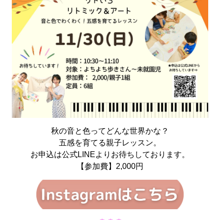
秋の音と色ってどんな世界かな？
五感を育てる親子レッスン。
お申込は公式LINEよりお待ちしております。
【参加費】2,000円