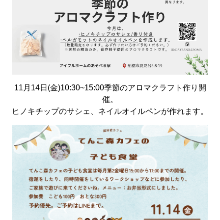
11月14日(金)10:30~15:00季節のアロマクラフト作り開
催。
ヒノキチップのサシェ、ネイルオイルペンが作れます。