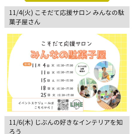
11/4(火) こそだて応援サロン みんなの駄
菓子屋さん
11/6(木) じぶんの好きなインテリアを知
ろう