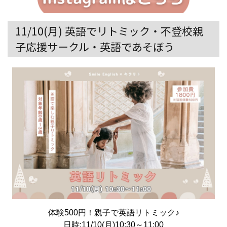
11/10(月) 英語でリトミック・不登校親
子応援サークル・英語であそぼう
体験500円！親子で英語リトミック♪
日時:11/10(月)10:30～11:00