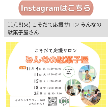
11/18(火) こそだて応援サロン みんなの
駄菓子屋さん