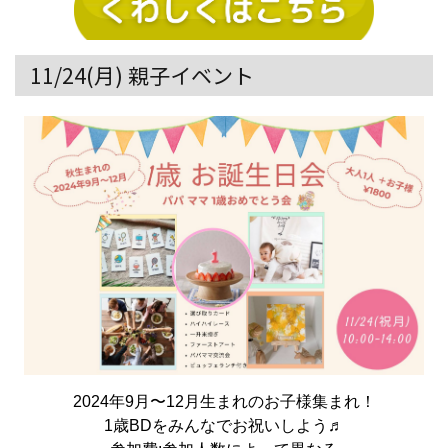
11/24(月) 親子イベント
2024年9月〜12月生まれのお子様集まれ！
1歳BDをみんなでお祝いしよう♬