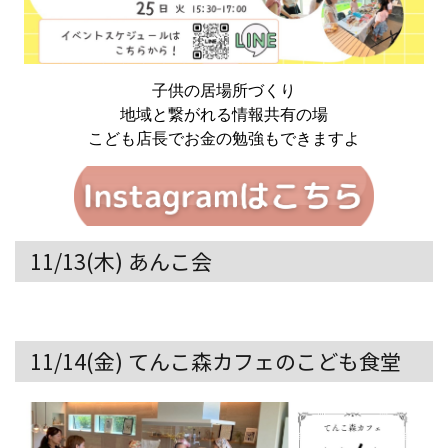
子供の居場所づくり
地域と繋がれる情報共有の場
こども店長でお金の勉強もできますよ
11/13(木) あんこ会
11/14(金) てんこ森カフェのこども食堂