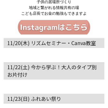
子供の居場所づくり
地域と繋がれる情報共有の場
こども店長でお金の勉強もできますよ
11/20(木) リズムセミナー・Canva教室
11/22(土) 今から学ぶ！大人のタイプ別
お片付け
11/23(日) ふれあい祭り