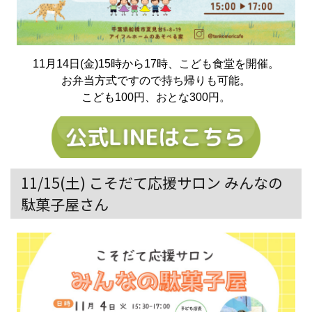
11月14日(金)15時から17時、こども食堂を開催。
お弁当方式ですので持ち帰りも可能。
こども100円、おとな300円。
11/15(土) こそだて応援サロン みんなの
駄菓子屋さん