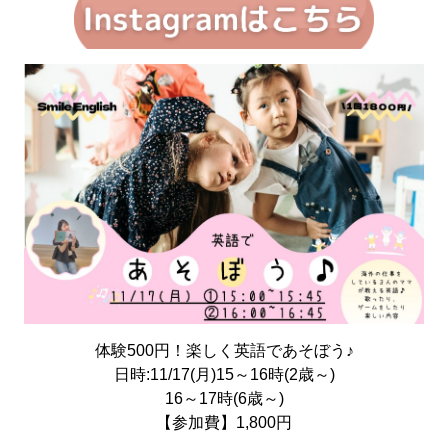
体験500円！楽しく英語であそぼう♪
日時:11/17(月)15～16時(2歳～)
16～17時(6歳～)
【参加費】1,800円