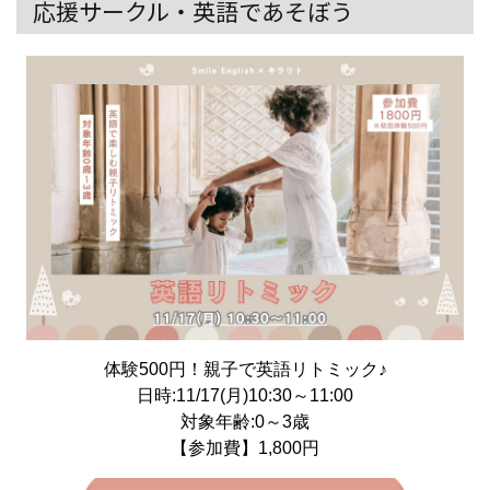
応援サークル・英語であそぼう
体験500円！親子で英語リトミック♪
日時:11/17(月)10:30～11:00
対象年齢:0～3歳
【参加費】1,800円