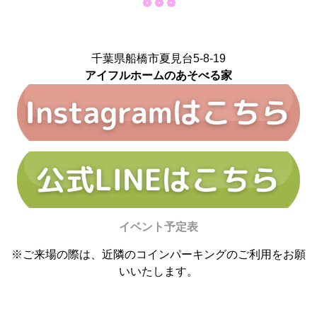
❁ ❁ ❁
千葉県船橋市夏見台5-8-19
アイフルホームのあそべる家
イベント予定表
※ご来場の際は、近隣のコインパーキングのご利用をお願
いいたします。