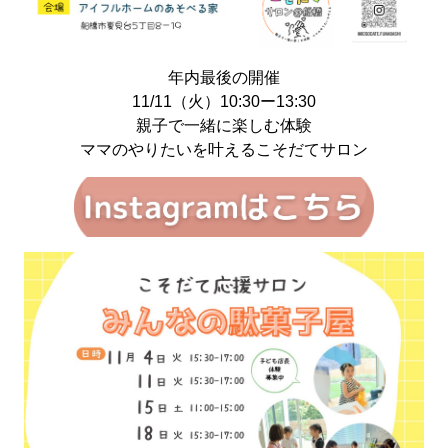
年内最後の開催
11/11（火）10:30ー13:30
親子で一緒に楽しむ体験
ママのやりたいを叶えるこそだてサロン