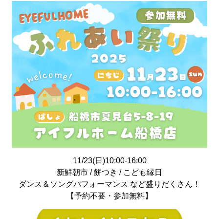
11/23(日)10:00-16:00
新鮮朝市 / 餅つき / こども縁日
ダンス＆ソングパフォーマンス など盛りだくさん！
【予約不要・参加無料】