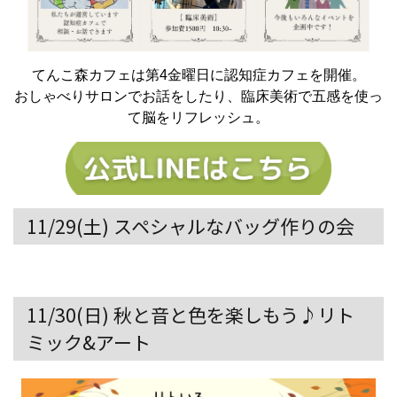
てんこ森カフェは第4金曜日に認知症カフェを開催。
おしゃべりサロンでお話をしたり、臨床美術で五感を使っ
て脳をリフレッシュ。
11/29(土) スペシャルなバッグ作りの会
11/30(日) 秋と音と色を楽しもう♪リト
ミック&アート