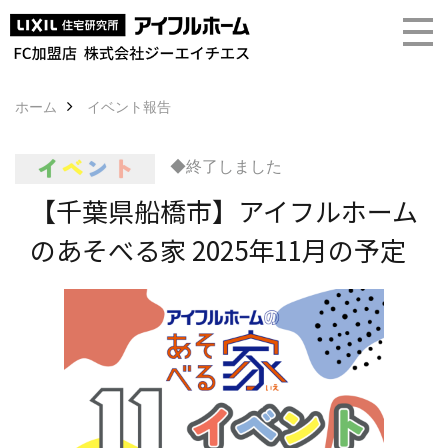
ホーム
イベント報告
◆終了しました
【千葉県船橋市】アイフルホーム
のあそべる家 2025年11月の予定