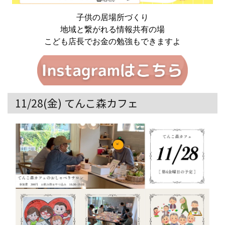
子供の居場所づくり
地域と繋がれる情報共有の場
こども店長でお金の勉強もできますよ
11/28(金) てんこ森カフェ