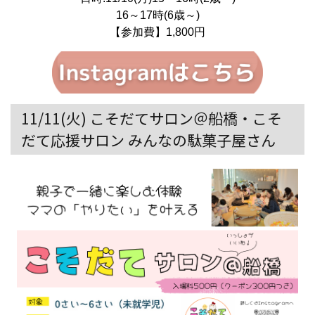
16～17時(6歳～)
【参加費】1,800円
11/11(火) こそだてサロン＠船橋・こそ
だて応援サロン みんなの駄菓子屋さん