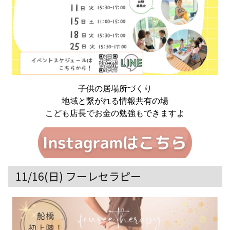
子供の居場所づくり
地域と繋がれる情報共有の場
こども店長でお金の勉強もできますよ
11/16(日) フーレセラピー