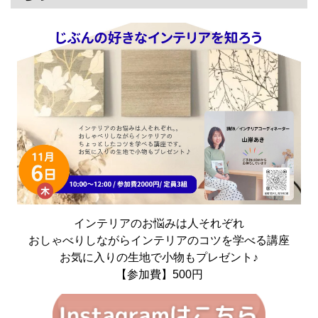
インテリアのお悩みは人それぞれ
おしゃべりしながらインテリアのコツを学べる講座
お気に入りの生地で小物もプレゼント♪
【参加費】500円