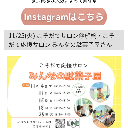
参加費:参加人数によって異なる
11/25(火) こそだてサロン＠船橋・こそ
だて応援サロン みんなの駄菓子屋さん