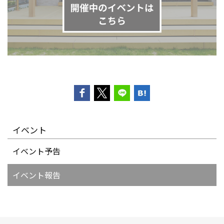
イベント
イベント予告
イベント報告