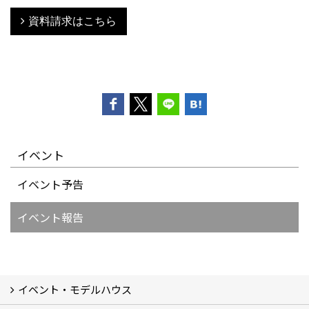
資料請求はこちら
イベント
イベント予告
イベント報告
イベント・モデルハウス