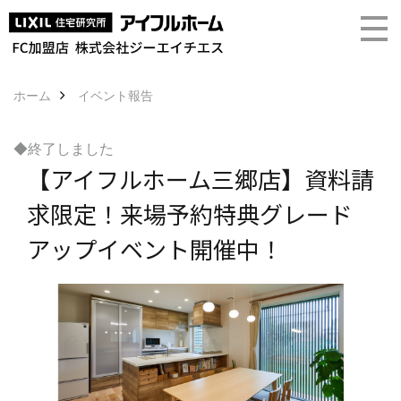
ホーム
イベント報告
◆終了しました
【アイフルホーム三郷店】資料請
求限定！来場予約特典グレード
アップイベント開催中！