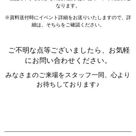
なります。
※資料送付時にイベント詳細をお送りいたしますので、詳
細は、そちらをご確認ください。
ご不明な点等ございましたら、お気軽
にお問い合わせください。
みなさまのご来場をスタッフ一同、心より
お待ちしております♪