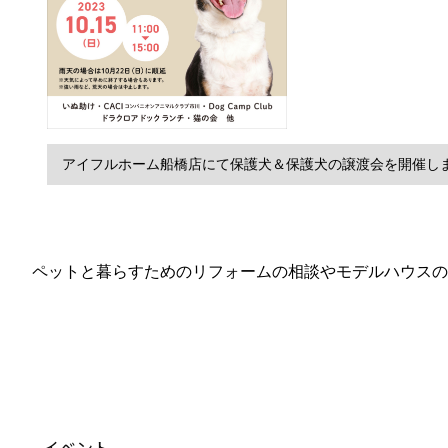
アイフルホーム船橋店にて保護犬＆保護犬の譲渡会を開催し
ペットと暮らすためのリフォームの相談やモデルハウスの
イベント