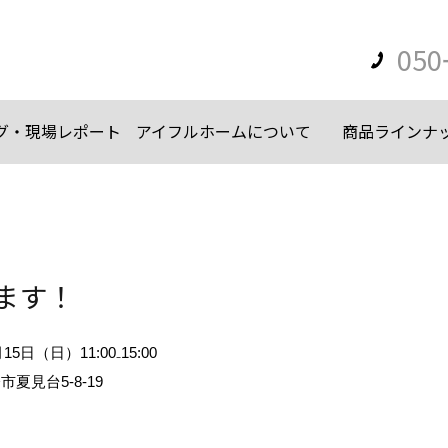
050
グ・現場レポート
アイフルホームについて
商品ラインナ
ます！
15日（日）11:00₋15:00
夏見台5-8-19