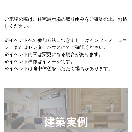
ご来場の際は、住宅展示場の取り組みをご確認の上、お越
しください。
※イベントへの参加方法につきましてはインフォメーショ
ン、またはセンターハウスにてご確認ください。
※イベント内容は変更になる場合があります。
※イベント画像はイメージです。
※イベントは途中休憩をいただく場合があります。