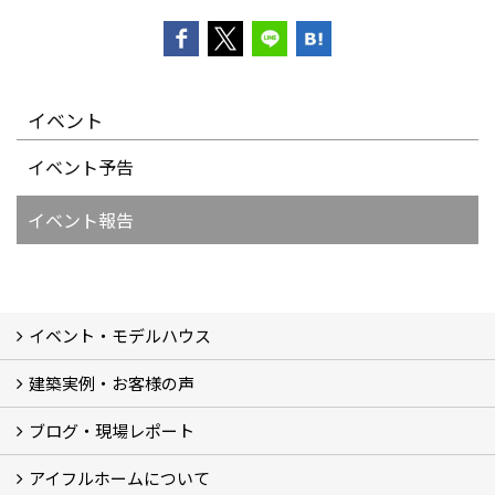
イベント
イベント予告
イベント報告
イベント・モデルハウス
建築実例・お客様の声
イベント
モデルハウス見学
ブログ・現場レポート
建築実例
お客様の声
アイフルホームについて
ブログ
現場レポート