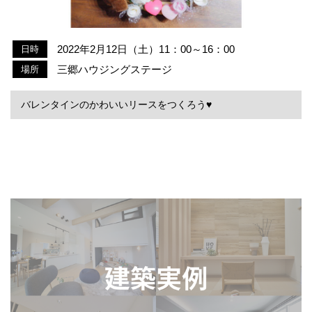
2022年2月12日（土）11：00～16：00
日時
三郷ハウジングステージ
場所
バレンタインのかわいいリースをつくろう♥