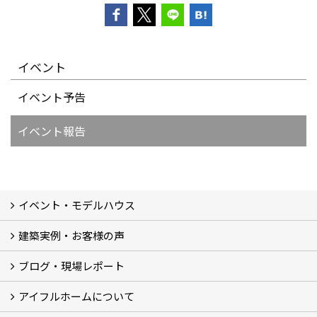
イベント
イベント予告
イベント報告
イベント・モデルハウス
建築実例・お客様の声
イベント
モデルハウス見学
ブログ・現場レポート
建築実例
お客様の声
アイフルホームについて
ブログ
現場レポート