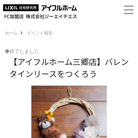
ホーム
イベント報告
◆終了しました
【アイフルホーム三郷店】バレン
タインリースをつくろう