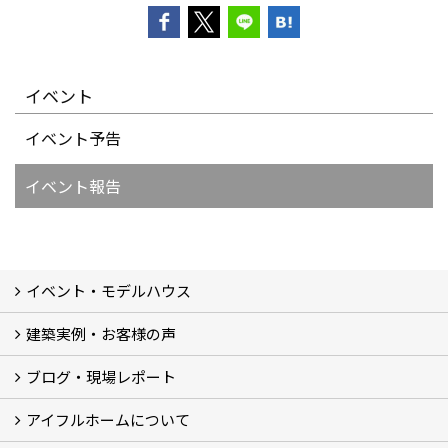
イベント
イベント予告
イベント報告
イベント・モデルハウス
建築実例・お客様の声
イベント
モデルハウス見学
ブログ・現場レポート
建築実例
お客様の声
アイフルホームについて
ブログ
現場レポート