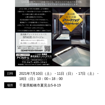
2021年7月10日（土）・11日（日）・17日（土）・
日時
18日（日）10：00～18：00
千葉県船橋市夏見台5-8-19
場所