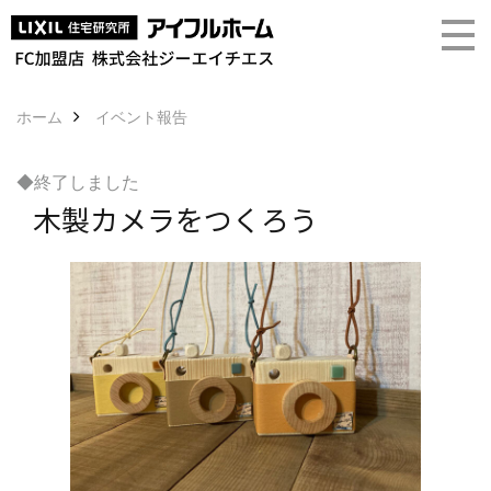
ホーム
イベント報告
◆終了しました
木製カメラをつくろう