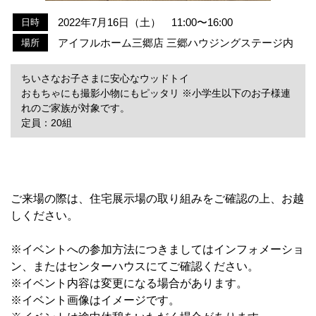
2022年7月16日（土） 11:00〜16:00
日時
アイフルホーム三郷店 三郷ハウジングステージ内
場所
ちいさなお子さまに安心なウッドトイ
おもちゃにも撮影小物にもピッタリ ※小学生以下のお子様連
れのご家族が対象です。
定員：20組
ご来場の際は、住宅展示場の取り組みをご確認の上、お越
しください。
※イベントへの参加方法につきましてはインフォメーショ
ン、またはセンターハウスにてご確認ください。
※イベント内容は変更になる場合があります。
※イベント画像はイメージです。