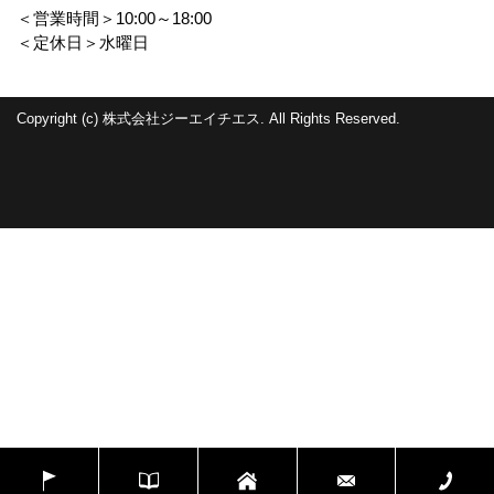
＜営業時間＞10:00～18:00
＜定休日＞水曜日
Copyright (c) 株式会社ジーエイチエス. All Rights Reserved.