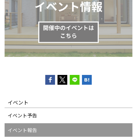
イベント
イベント予告
イベント報告