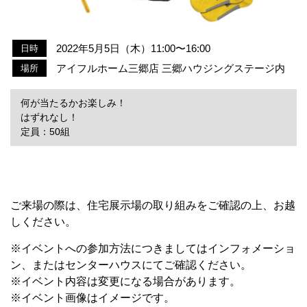
2022年5月5日（木）11:00〜16:00
日時
アイフルホーム三郷店 三郷ハウジングステージ内
場所
何が当たるかお楽しみ！
はずれなし！
定員：50組
ご来場の際は、住宅展示場の取り組みをご確認の上、お越
しください。
※イベントへの参加方法につきましてはインフォメーショ
ン、またはセンターハウスにてご確認ください。
※イベント内容は変更になる場合があります。
※イベント画像はイメージです。