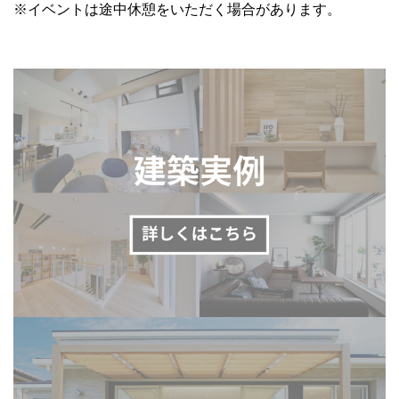
※イベントは途中休憩をいただく場合があります。