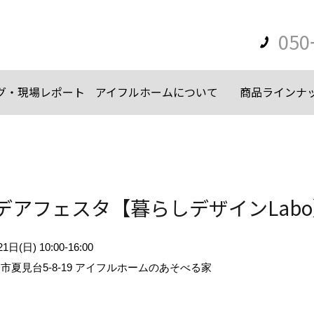
050
グ・現場レポート
アイフルホームについて
商品ラインナ
アフェスタ【暮らしデザインLabo
1日(日) 10:00-16:00
市夏見台5-8-19 アイフルホームのあそべる家