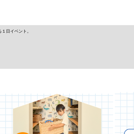
る１日イベント。