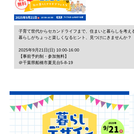
子育て世代からセカンドライフまで、住まいと暮らしを考え
暮らしがちょっと楽しくなるヒント、見つけにきませんか？
2025年9月21日(日) 10:00-16:00
【事前予約制・参加無料】
＠千葉県船橋市夏見台5-8-19