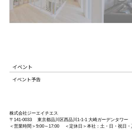
イベント
イベント予告
株式会社ジーエイチエス
〒141-0033
東京都品川区西品川1-1-1 大崎ガーデンタワ
＜営業時間＞9:00～17:00
＜定休日＞本社：土・日・祝日・