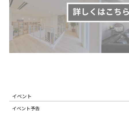
イベント
イベント予告