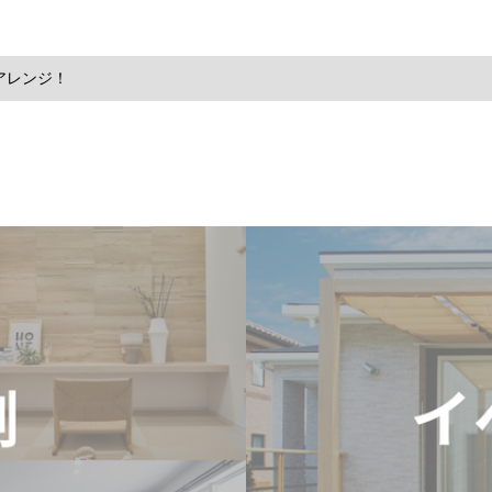
アレンジ！