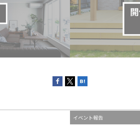
イベント報告