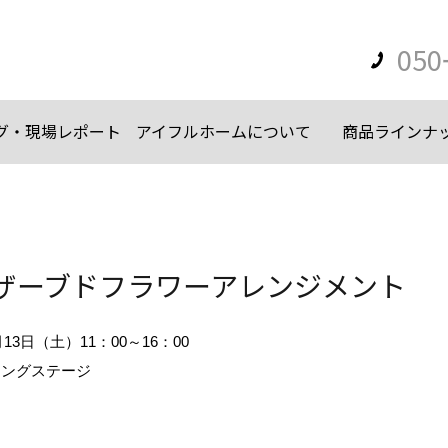
050
グ・現場レポート
アイフルホームについて
商品ラインナ
ザーブドフラワーアレンジメント
月13日（土）11：00～16：00
ジングステージ