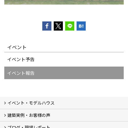
イベント
イベント予告
イベント報告
イベント・モデルハウス
建築実例・お客様の声
イベント
モデルハウス見学
ブログ・現場レポート
建築実例
お客様の声