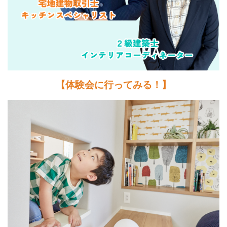
【体験会に行ってみる！】