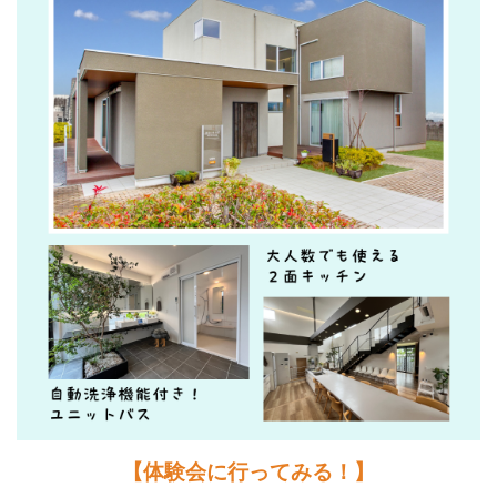
【体験会に行ってみる！】