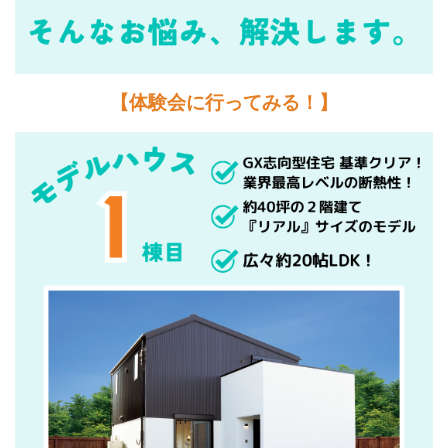
【体験会に行ってみる！】