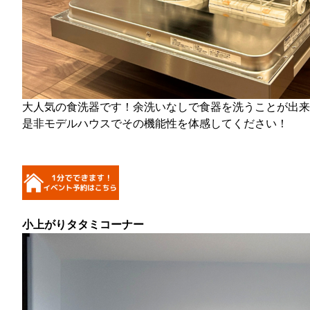
大人気の食洗器です！余洗いなしで食器を洗うことが出来
是非モデルハウスでその機能性を体感してください！
小上がりタタミコーナー