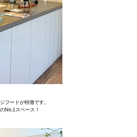
ジフードが特徴です。
No.1スペース！