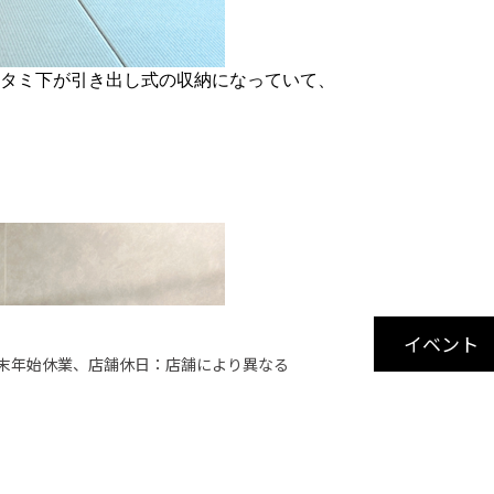
タタミ下が引き出し式の収納になっていて、
イベント
・年末年始休業、店舗休日：店舗により異なる