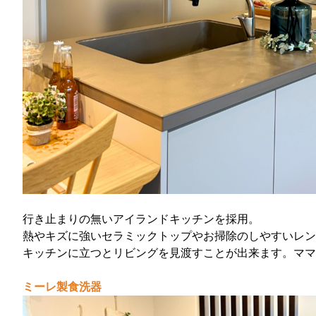
行き止まりの無いアイランドキッチンを採用。
熱やキズに強いセラミックトップやお掃除のしやすいレン
キッチンに立つとリビングを見渡すことが出来ます。ママの
ミーレ製食洗器