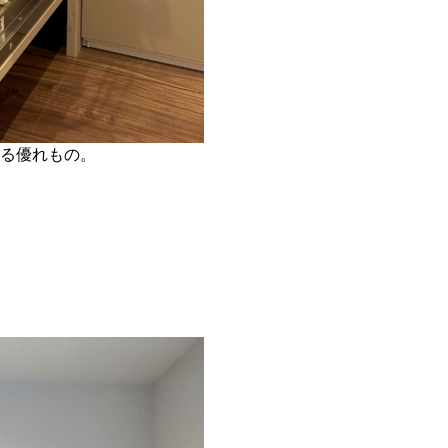
る優れもの。