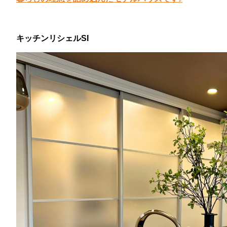
キッチンリシェルSI