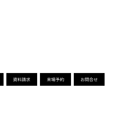
資料請求
来場予約
お問合せ