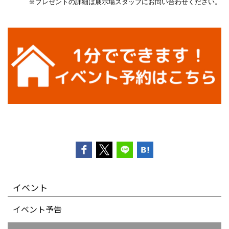
※プレゼントの詳細は展示場スタッフにお問い合わせください。
イベント
イベント予告