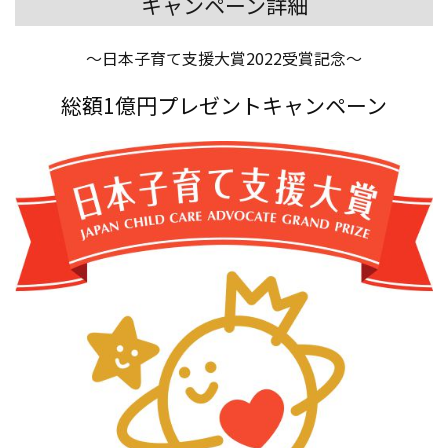
キャンペーン詳細
～日本子育て支援大賞2022受賞記念～
総額1億円プレゼントキャンペーン