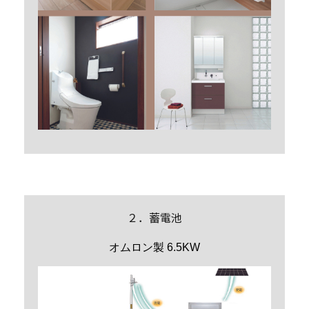
２．蓄電池
オムロン製 6.5KW