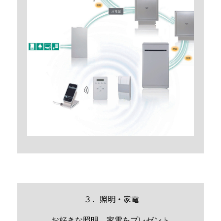
３．照明・家電
お好きな照明、家電をプレゼント