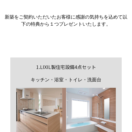
新築をご契約いただいたお客様に感謝の気持ちを込めて以
下の特典から１つプレゼントいたします。
1.LIXIL製住宅設備4点セット
キッチン・浴室・トイレ・洗面台