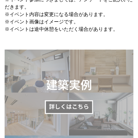
だきます。
※イベント内容は変更になる場合があります。
※イベント画像はイメージです。
※イベントは途中休憩をいただく場合があります。