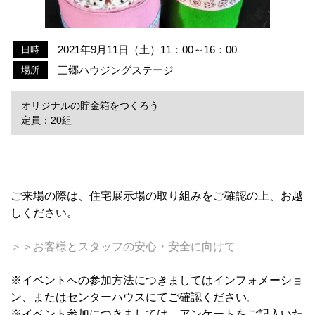
2021年9月11日（土）11：00～16：00
日時
三郷ハウジングステージ
場所
オリジナルの貯金箱をつくろう
定員：20組
ご来場の際は、住宅展示場の取り組みをご確認の上、お越
しください。
＞＞お客様とスタッフの安心・安全に向けて
※イベントへの参加方法につきましてはインフォメーショ
ン、またはセンターハウスにてご確認ください。
※イベント参加につきましては、アンケートをご記入いた