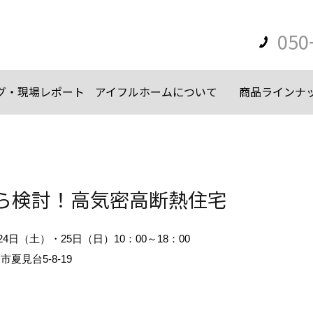
050
グ・現場レポート
アイフルホームについて
商品ラインナ
ら検討！高気密高断熱住宅
月24日（土）・25日（日）10：00～18：00
夏見台5-8-19