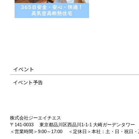
イベント
イベント予告
株式会社ジーエイチエス
〒141-0033
東京都品川区西品川1-1-1 大崎ガーデンタワ
＜営業時間＞9:00～17:00
＜定休日＞本社：土・日・祝日・