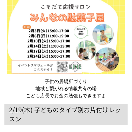
子供の居場所づくり
地域と繋がれる情報共有の場
こども店長でお金の勉強もできますよ
2/19(木) 子どものタイプ別お片付けレッ
スン