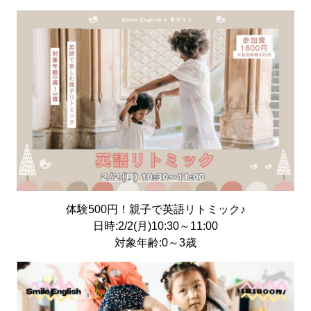
体験500円！親子で英語リトミック♪
日時:2/2(月)10:30～11:00
対象年齢:0～3歳