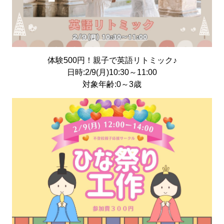
体験500円！親子で英語リトミック♪
日時:2/9(月)10:30～11:00
対象年齢:0～3歳