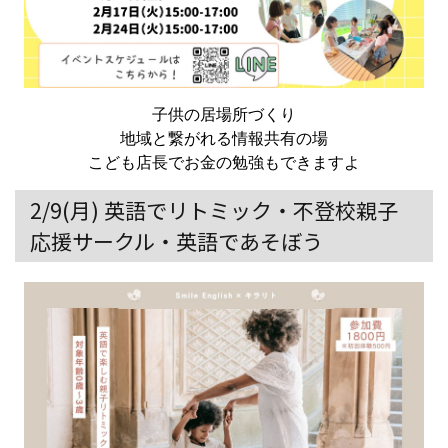
子供の居場所づくり
地域と繋がれる情報共有の場
こども店長でお金の勉強もできますよ
2/9(月) 英語でリトミック・不登校親子
応援サークル・英語であそぼう