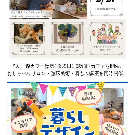
てんこ森カフェは第4金曜日に認知症カフェを開催。
おしゃべりサロン・臨床美術・肩もみ講座を同時開催。