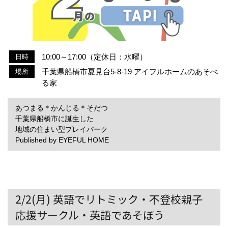
10:00～17:00（定休日：水曜）
日時
千葉県船橋市夏見台5-8-19 アイフルホームのあそべ
場所
る家
あつまる＊かんじる＊そだつ
千葉県船橋市に誕生した
地域の住まい型プレイパーク
Published by EYEFUL HOME
2/2(月) 英語でリトミック・不登校親子
応援サークル・英語であそぼう