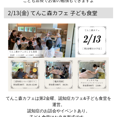
こども店長でお金の勉強もできますよ
2/13(金) てんこ森カフェ 子ども食堂
てんこ森カフェは第2金曜、認知症カフェ&子ども食堂を
運営。
認知症のお話会やイベントあり。