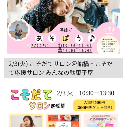
2/3(火) こそだてサロン＠船橋・こそだ
て応援サロン みんなの駄菓子屋