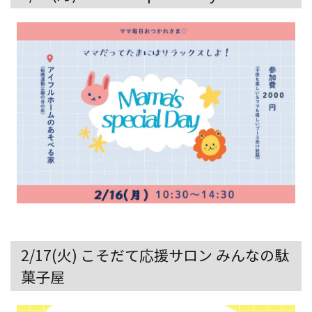
2/17(火) こそだて応援サロン みんなの駄
菓子屋