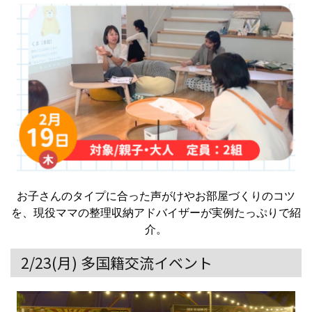
お子さんのタイプに合った声がけやお部屋づくりのコツ
を、現役ママの整理収納アドバイザーが実例たっぷりで紹
介。
2/23(月) 多国籍交流イベント