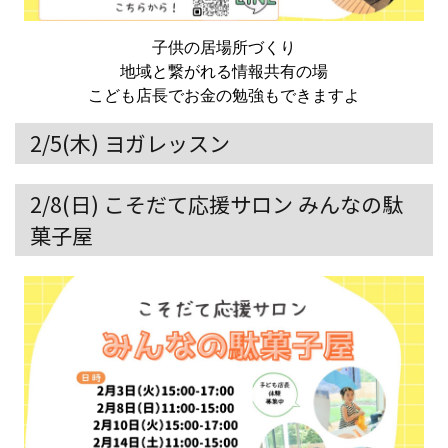
子供の居場所づくり
地域と繋がれる情報共有の場
こども店長でお金の勉強もできますよ
2/5(木) ヨガレッスン
2/8(日) こそだて応援サロン みんなの駄
菓子屋