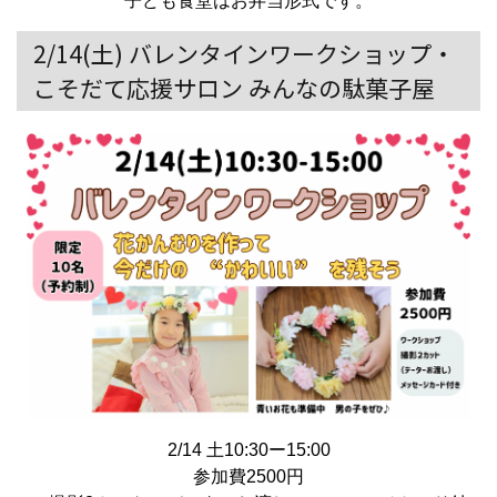
子ども食堂はお弁当形式です。
2/14(土) バレンタインワークショップ・
こそだて応援サロン みんなの駄菓子屋
2/14 土10:30ー15:00
参加費2500円