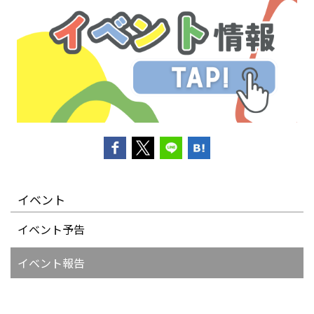
イベント
イベント予告
イベント報告