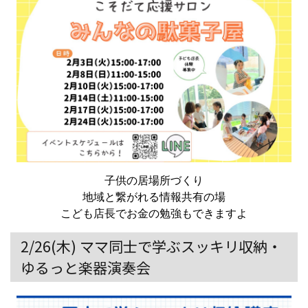
子供の居場所づくり
地域と繋がれる情報共有の場
こども店長でお金の勉強もできますよ
2/26(木) ママ同士で学ぶスッキリ収納・
ゆるっと楽器演奏会