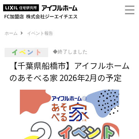
ホーム
イベント報告
◆終了しました
【千葉県船橋市】アイフルホーム
のあそべる家 2026年2月の予定