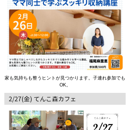
家も気持ちも整うヒントが見つかります。子連れ参加でも
OK。
2/27(金) てんこ森カフェ