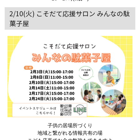
2/10(火) こそだて応援サロン みんなの駄
菓子屋
子供の居場所づくり
地域と繋がれる情報共有の場