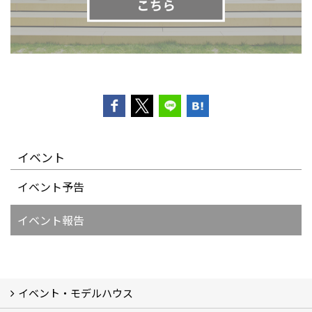
イベント
イベント予告
イベント報告
イベント・モデルハウス