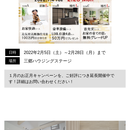
2022年2月5日（土）～2月28日（月）まで
日時
三郷ハウジングステージ
場所
１月のお正月キャンペーンを、ご好評につき延長開催中で
す！詳細はお問い合わせください！