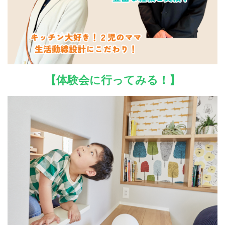
【体験会に行ってみる！】