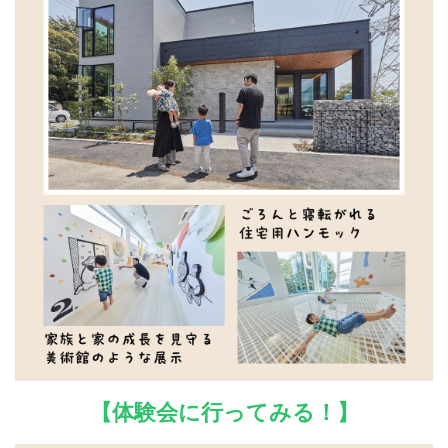
【体験会に行ってみる！】