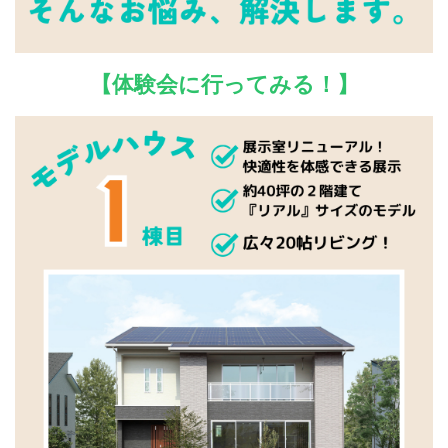
【体験会に行ってみる！】