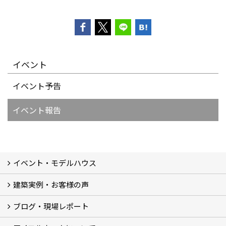
イベント
イベント予告
イベント報告
イベント・モデルハウス
建築実例・お客様の声
イベント
モデルハウス見学
ブログ・現場レポート
建築実例
お客様の声