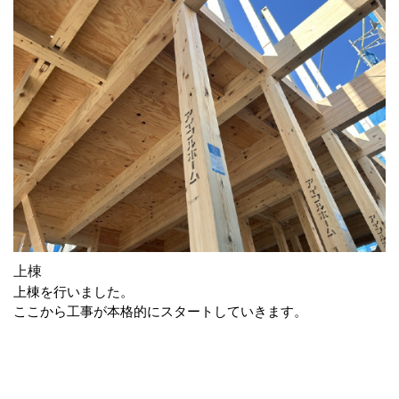
上棟
上棟を行いました。
ここから工事が本格的にスタートしていきます。