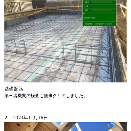
基礎配筋
第三者機関の検査も無事クリアしました。
2. 2023年11月16日