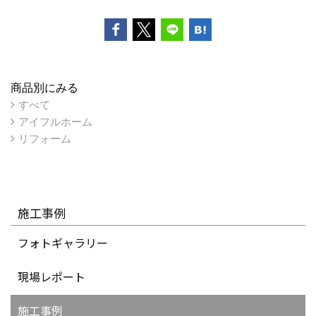
商品別にみる
すべて
アイフルホーム
リフォーム
施工事例
フォトギャラリー
現場レポート
施工事例