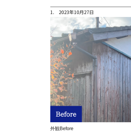
1. 2023年10月27日
外観Before