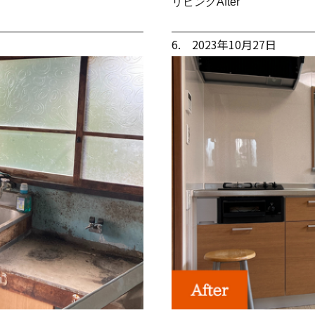
リビングAfter
6. 2023年10月27日