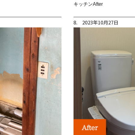
キッチンAfter
8. 2023年10月27日