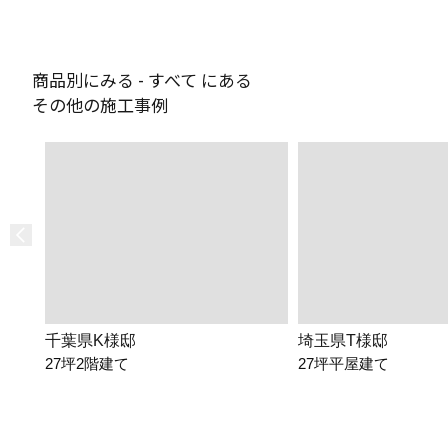
商品別にみる - すべて にある
その他の施工事例
千葉県K様邸
埼玉県T様邸
27坪2階建て
27坪平屋建て