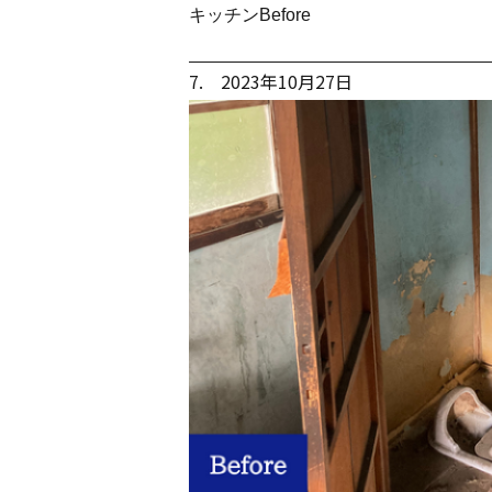
キッチンBefore
7. 2023年10月27日