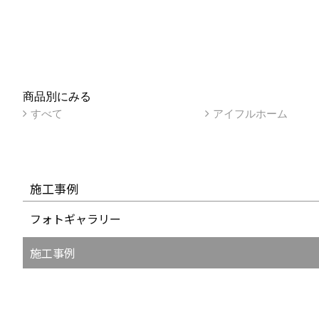
商品別にみる
すべて
アイフルホーム
施工事例
フォトギャラリー
施工事例