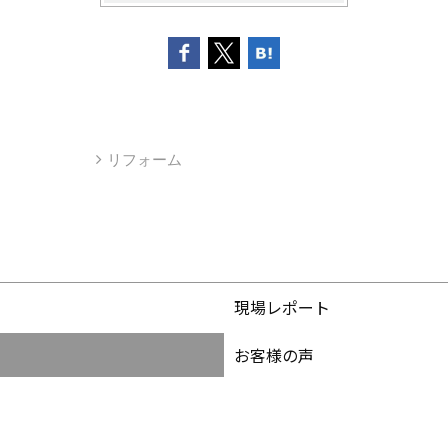
リフォーム
現場レポート
お客様の声