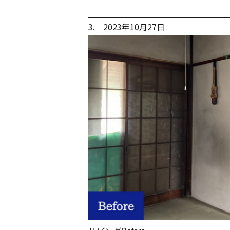
3. 2023年10月27日