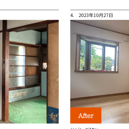
4. 2023年10月27日