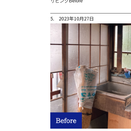
リビングBefore
5. 2023年10月27日