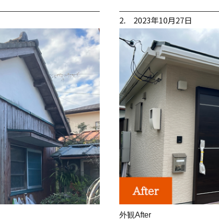
2. 2023年10月27日
外観After