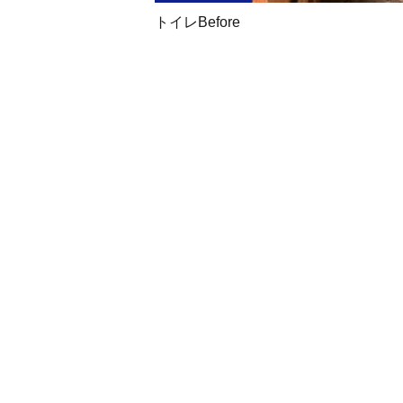
トイレBefore