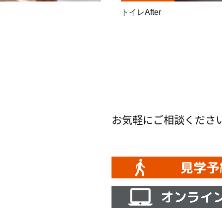
トイレAfter
お気軽にご相談くださ