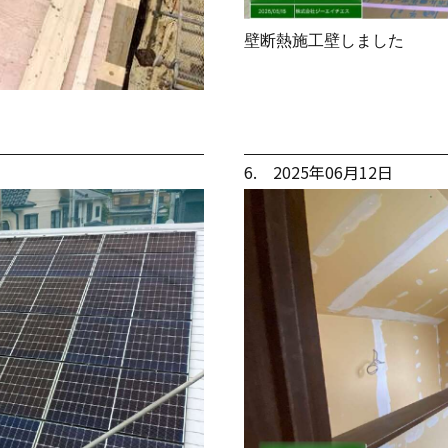
壁断熱施工壁しました
6. 2025年06月12日