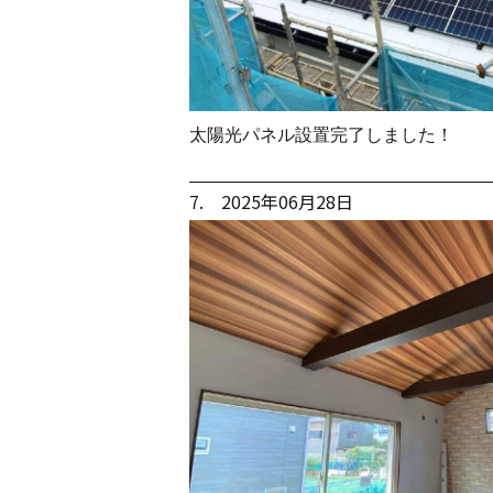
太陽光パネル設置完了しました！
7. 2025年06月28日