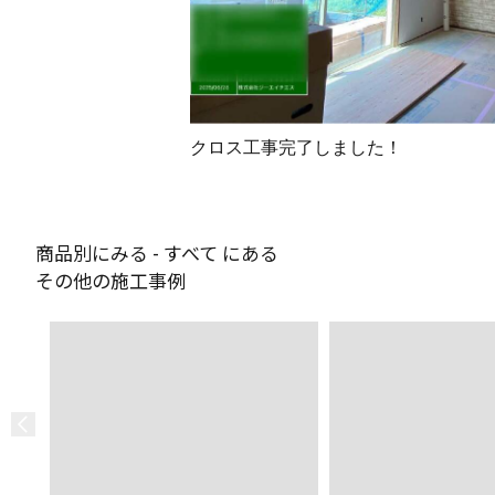
クロス工事完了しました！
商品別にみる - すべて にある
その他の施工事例