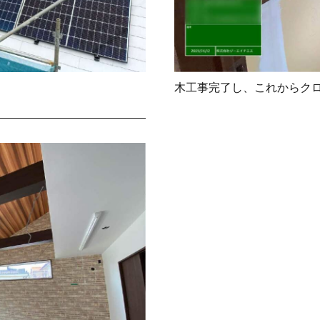
木工事完了し、これからク