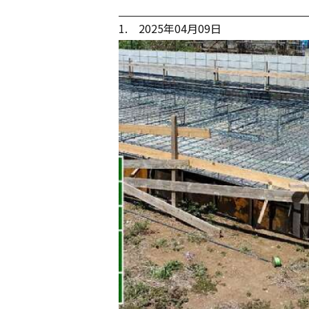
1. 2025年04月09日