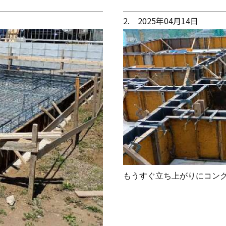
2. 2025年04月14日
もうすぐ立ち上がりにコン