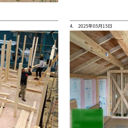
4. 2025年05月15日