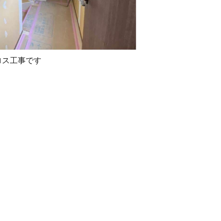
ロス工事です