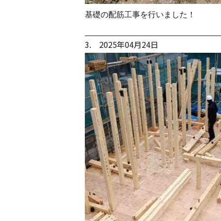
基礎の配筋工事を行いました！
3. 2025年04月24日