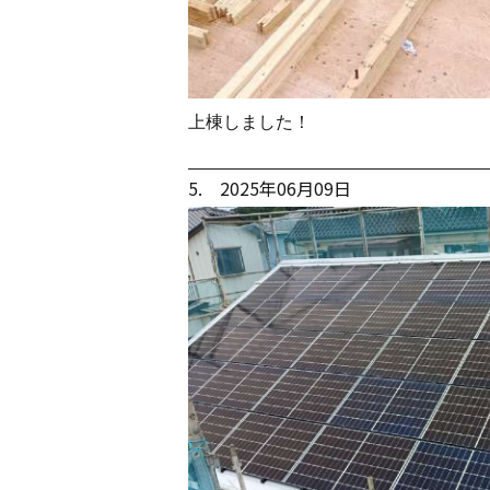
上棟しました！
5. 2025年06月09日