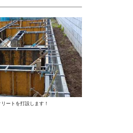
クリートを打設します！