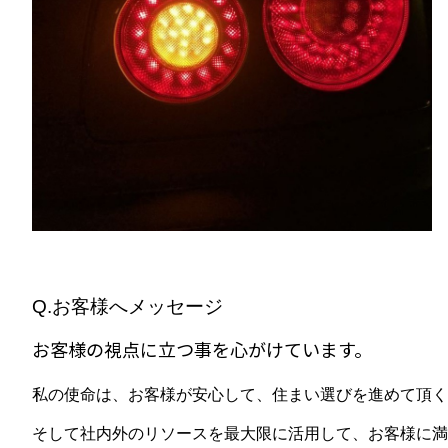
Q.お客様へメッセージ
お客様の視点に立つ事を心がけています。
私の使命は、お客様が安心して、住まい選びを進めて頂く
そして社内外のリソースを最大限に活用して、お客様に満