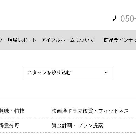
050
グ・現場レポート
アイフルホームについて
商品ラインナ
趣味・特技
映画洋ドラマ鑑賞・フィットネス
得意分野
資金計画・プラン提案