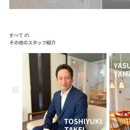
すべて の
その他のスタッフ紹介