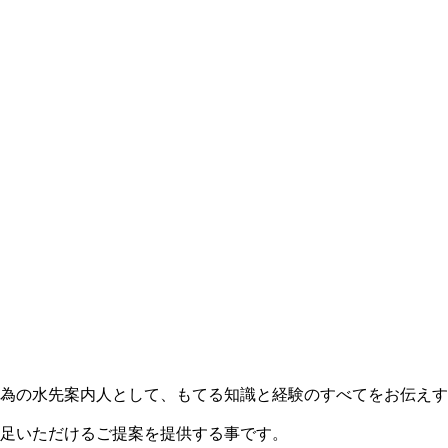
為の水先案内人として、もてる知識と経験のすべてをお伝えす
足いただけるご提案を提供する事です。