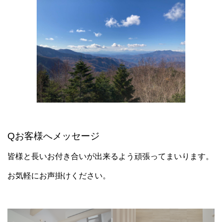
Qお客様へメッセージ
皆様と長いお付き合いが出来るよう頑張ってまいります。
お気軽にお声掛けください。