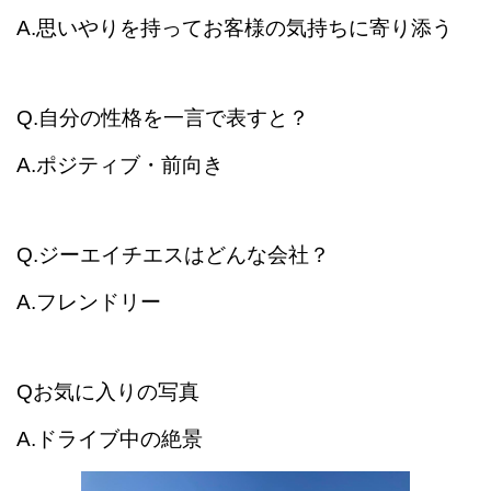
A.思いやりを持ってお客様の気持ちに寄り添う
Q.自分の性格を一言で表すと？
A.ポジティブ・前向き
Q.ジーエイチエスはどんな会社？
A.フレンドリー
Qお気に入りの写真
A.ドライブ中の絶景