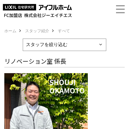
ホーム
スタッフ紹介
すべて
リノベーション室 係長