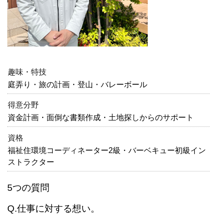
趣味・特技
庭弄り・旅の計画・登山・バレーボール
得意分野
資金計画・面倒な書類作成・土地探しからのサポート
資格
福祉住環境コーディネーター2級・バーベキュー初級イン
ストラクター
5つの質問
Q.仕事に対する想い。