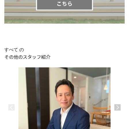
すべて の
その他のスタッフ紹介