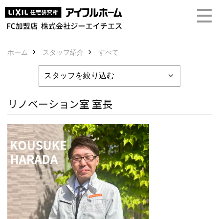
ホーム
スタッフ紹介
すべて
リノベーション室 室長