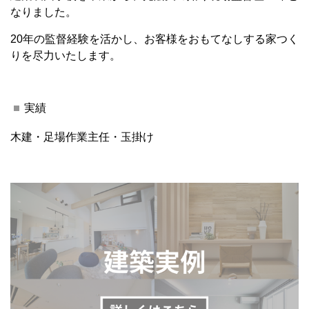
なりました。
20年の監督経験を活かし、お客様をおもてなしする家つく
りを尽力いたします。
実績
木建・足場作業主任・玉掛け