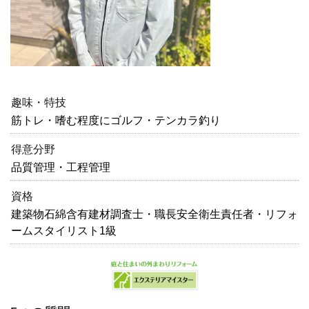
趣味・特技
筋トレ・嗜む程度にゴルフ・テンカラ釣り
得意分野
品質管理・工程管理
資格
建築物石綿含有建材調査士・職長安全衛生責任者・リフォ
ームスタイリスト1級