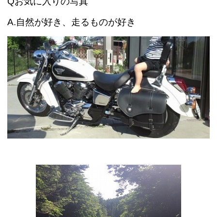
Qお気に入りの写真
A.自然が好き、走るものが好き