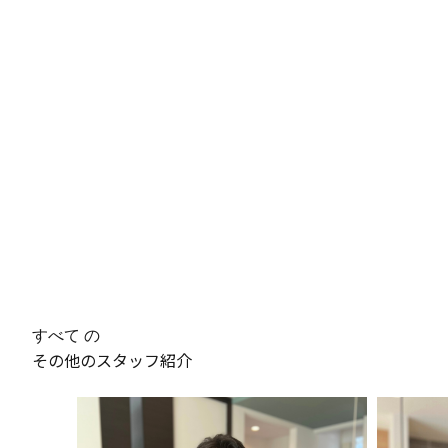
すべて の
その他のスタッフ紹介