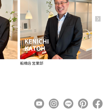
船橋店 営業部
船橋店 営