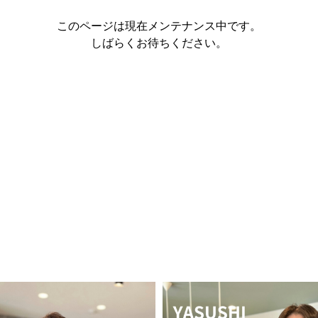
このページは現在メンテナンス中です。
しばらくお待ちください。