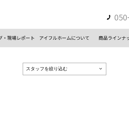
050
グ・現場レポート
アイフルホームについて
商品ラインナ