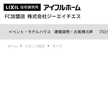
イベント・モデルハウス
建築実例・お客様の声
ブロ
ホーム
スタッフ紹介
すべて