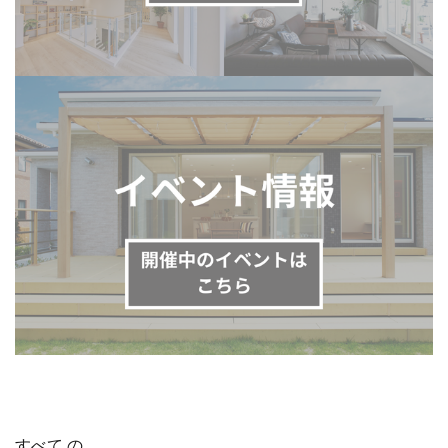
すべて の