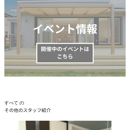
すべて の
その他のスタッフ紹介