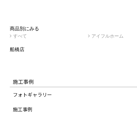
商品別にみる
すべて
アイフルホーム
船橋店
施工事例
フォトギャラリー
施工事例