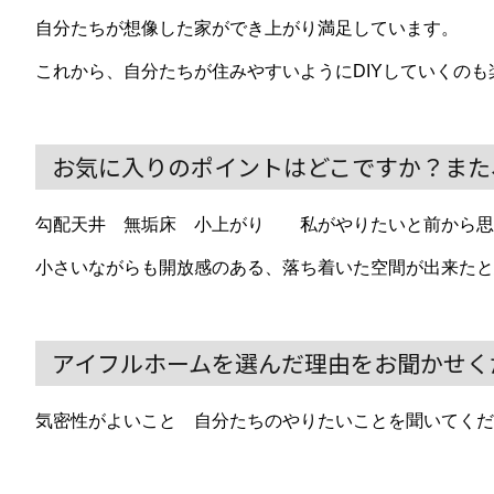
自分たちが想像した家ができ上がり満足しています。
これから、自分たちが住みやすいようにDIYしていくのも
お気に入りのポイントはどこですか？また
勾配天井 無垢床 小上がり 私がやりたいと前から思
小さいながらも開放感のある、落ち着いた空間が出来たと
アイフルホームを選んだ理由をお聞かせく
気密性がよいこと 自分たちのやりたいことを聞いてくだ