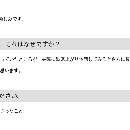
楽しみです。
、それはなぜですか？
っていたところが、実際に出来上がり体感してみるとさらに良
思います。
ださい。
さったこと