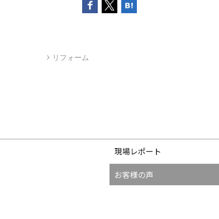
リフォーム
現場レポート
お客様の声