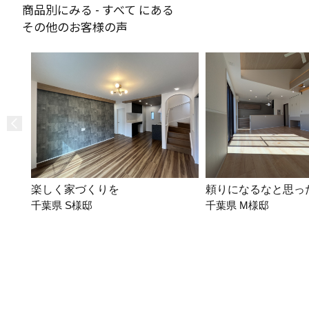
商品別にみる - すべて にある
その他のお客様の声
楽しく家づくりを
頼りになるなと思っ
千葉県 S様邸
千葉県 M様邸