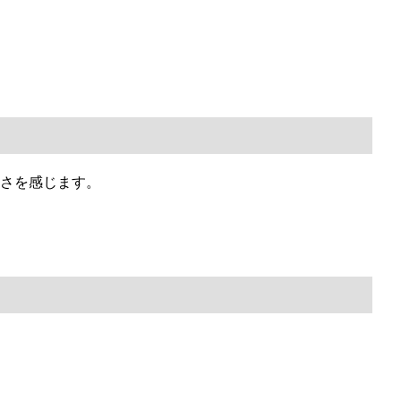
さを感じます。