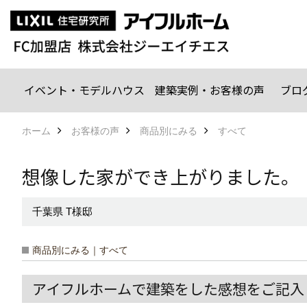
イベント・モデルハウス
建築実例・お客様の声
ブロ
ホーム
お客様の声
商品別にみる
すべて
想像した家ができ上がりました。
千葉県 T様邸
商品別にみる｜すべて
アイフルホームで建築をした感想をご記入