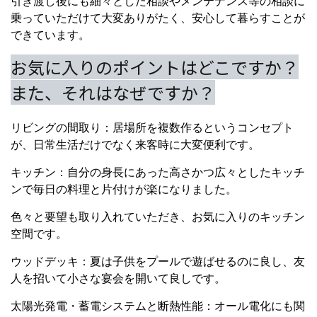
引き渡し後にも細々とした相談やメンテナンス等の相談に
乗っていただけて大変ありがたく、安心して暮らすことが
できています。
お気に入りのポイントはどこですか？
また、それはなぜですか？
リビングの間取り：居場所を複数作るというコンセプト
が、日常生活だけでなく来客時に大変便利です。
キッチン：自分の身長にあった高さかつ広々としたキッチ
ンで毎日の料理と片付けが楽になりました。
色々と要望も取り入れていただき、お気に入りのキッチン
空間です。
ウッドデッキ：夏は子供をプールで遊ばせるのに良し、友
人を招いて小さな宴会を開いて良しです。
太陽光発電・蓄電システムと断熱性能：オール電化にも関