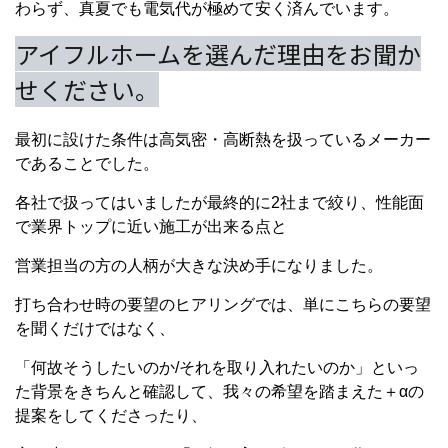
わらず、真夏でも電気代が極めて安く済んでいます。
アイフルホームを選んだ理由をお聞か
せください。
最初に設けた条件は高気密・高断熱を扱っているメーカー
であることでした。
各社で扱ってはいましたが最終的に2社まで絞り、性能面
で業界トップに近い施工が出来る点と
営業担当の方の人柄が大きな決め手になりました。
打ち合わせ時の要望のヒアリングでは、単にこちらの要望
を聞くだけではなく、
「何故そうしたいのか/それを取り入れたいのか」といっ
た背景をきちんと確認して、我々の希望を踏まえた＋αの
提案をしてくださったり、