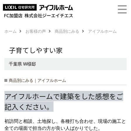
ホーム
お客様の声
商品別にみる
アイフルホーム
子育てしやすい家
千葉県 W様邸
商品別にみる｜アイフルホーム
アイフルホームで建築をした感想をご
記入ください。
初訪問と相談、土地探し、各種打ち合わせ、現場の施工と
全ての場面で担当の方が良い人ばかりでした。