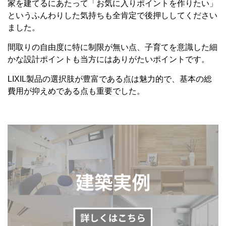
家を建てるにあたって「お気に入りポイントを作りたい」
というふんわりした気持ちも全肯定で後押ししてください
ました。
間取りの自由度に特に制限が無い点、子育てを意識した細
かな設計ポイントも当方にはありがたいポイントです。
LIXIL製品の選択肢が豊富である点は魅力的で、基本の総
費用が抑えめである点も重要でした。