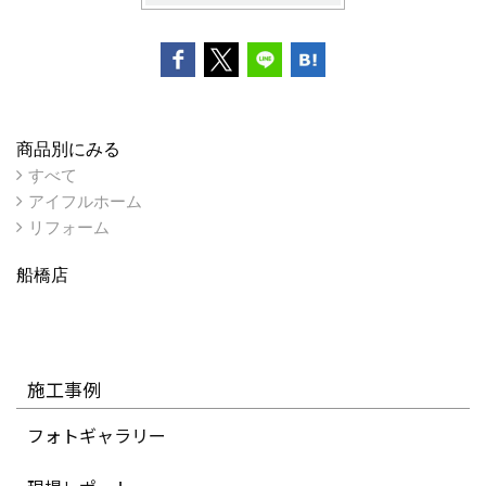
商品別にみる
すべて
アイフルホーム
リフォーム
船橋店
施工事例
フォトギャラリー