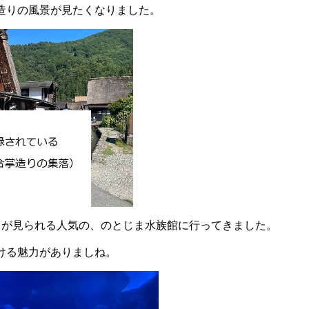
造りの風景が見たくなりました。
メが見られる人気の、のとじま水族館に行ってきました。
ける魅力がありましね。