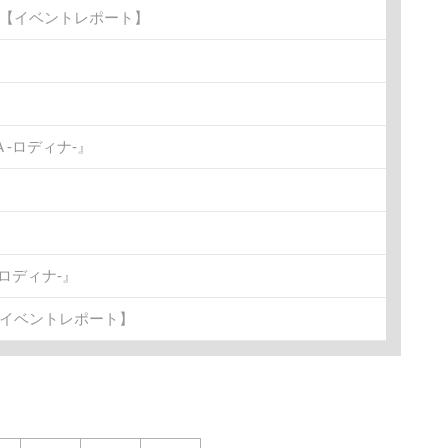
金)【イベントレポート】
-ロディナ-』
ロディナ-』
【イベントレポート】