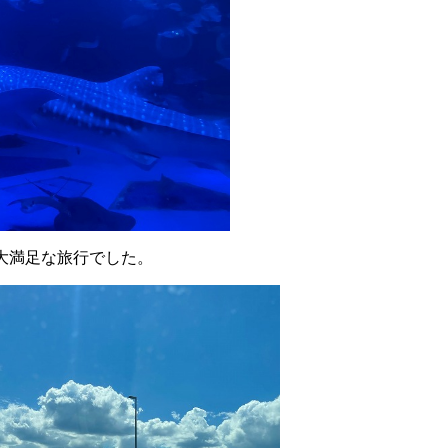
大満足な旅行でした。