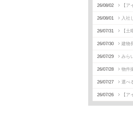
26/08/02
【ア
26/08/01
入社
26/07/31
【土
26/07/30
建物
26/07/29
みら
26/07/28
物件
26/07/27
選べ
26/07/26
【ア