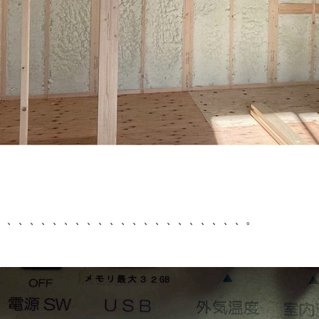
、、、、、、、、、、、、、、、、、、、、、、。