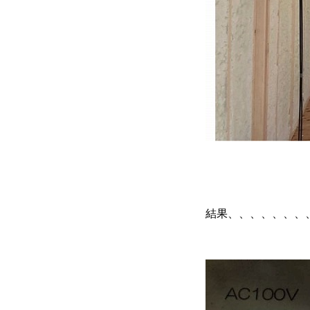
結果、、、、、、、