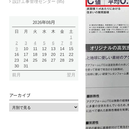
設計工事管理センター (85)
2026年08月
日
月
火
水
木
金
土
1
2
3
4
5
6
7
8
9
10
11
12
13
14
15
16
17
18
19
20
21
22
23
24
25
26
27
28
29
30
31
前月
翌月
アーカイブ