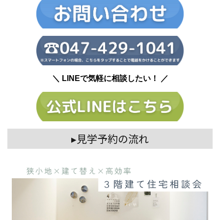
＼ LINEで気軽に相談したい！ ／
▸見学予約の流れ