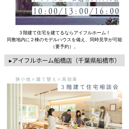
３階建て住宅を建てるならアイフルホーム！
同敷地内に２棟のモデルハウスを備え、同時見学が可能
（要予約）。
▸アイフルホーム船橋店（千葉県船橋市）