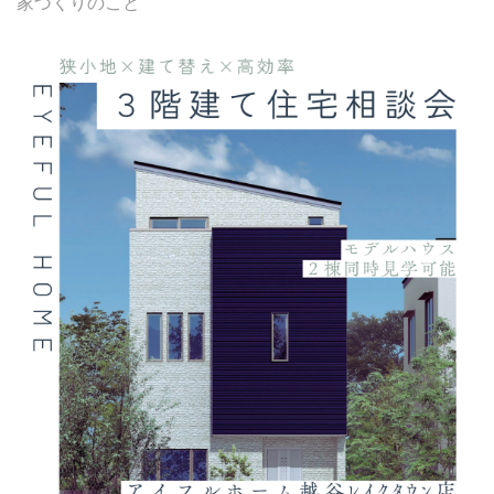
家づくりのこと