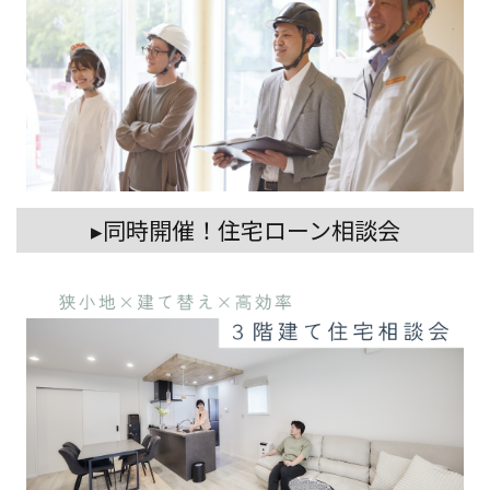
▸同時開催！住宅ローン相談会