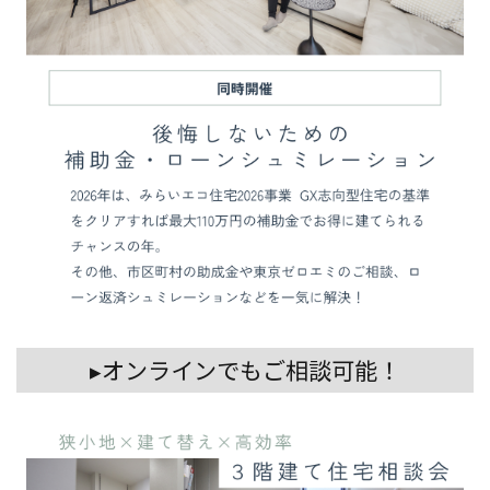
▸オンラインでもご相談可能！