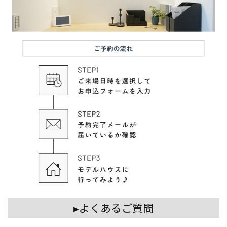
▸よくあるご質問