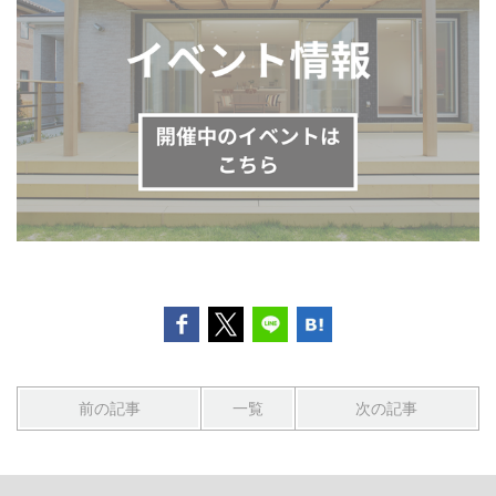
前の記事
一覧
次の記事