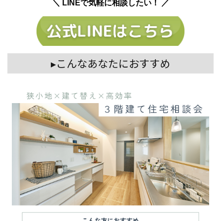
＼ LINEで気軽に相談したい！ ／
▸こんなあなたにおすすめ