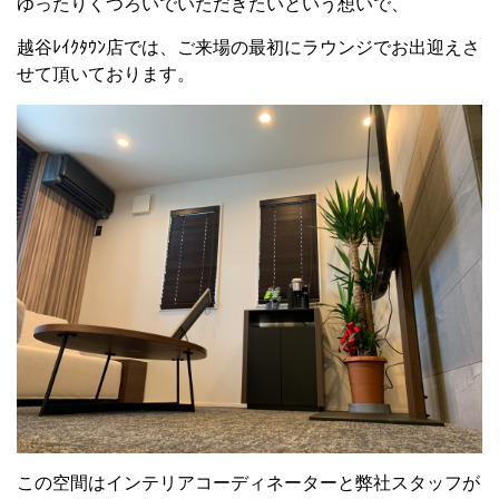
ゆったりくつろいでいただきたいという想いで、
越谷ﾚｲｸﾀｳﾝ店では、ご来場の最初にラウンジでお出迎えさ
せて頂いております。
この空間はインテリアコーディネーターと弊社スタッフが