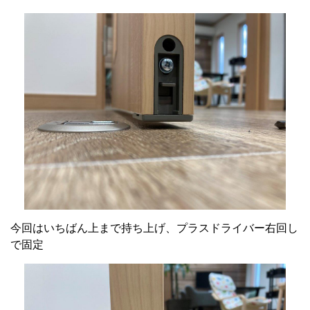
今回はいちばん上まで持ち上げ、プラスドライバー右回し
で固定