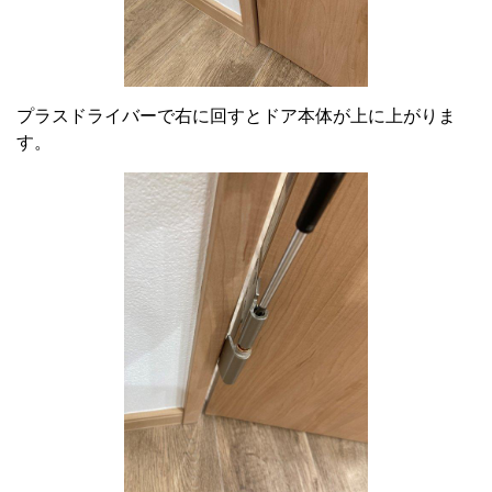
プラスドライバーで右に回すとドア本体が上に上がりま
す。