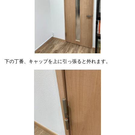
下の丁番、キャップを上に引っ張ると外れます。