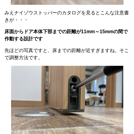
みえナイゾウストッパーのカタログを見るとこんな注意書
きが・・・
床面からドア本体下部までの距離が11mm～15mmの間で
作動する設計です
先ほどの写真ですと、床までの距離が近すぎますね。そこ
で調整方法です。