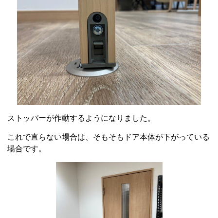
ストッパーが作動するようになりました。
これで直らない場合は、そもそもドア本体が下がっている
場合です。