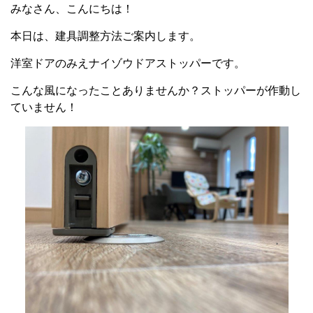
みなさん、こんにちは！
本日は、建具調整方法ご案内します。
洋室ドアのみえナイゾウドアストッパーです。
こんな風になったことありませんか？ストッパーが作動し
ていません！