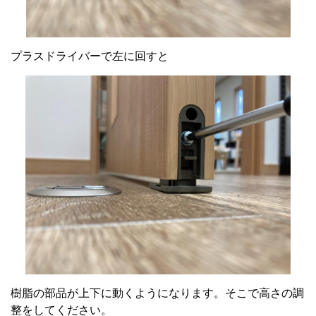
プラスドライバーで左に回すと
樹脂の部品が上下に動くようになります。そこで高さの調
整をしてください。