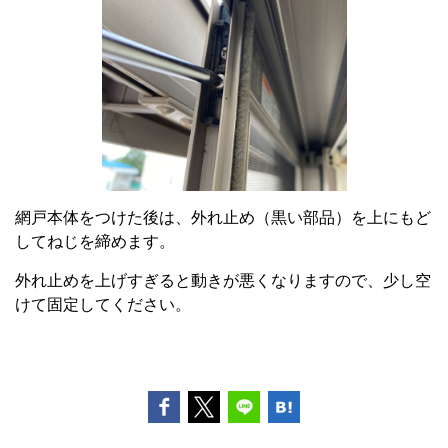
網戸本体をつけた後は、外れ止め（黒い部品）を上にもど
してねじを締めます。
外れ止めを上げすぎると動きが悪くなりますので、少し空
けて固定してください。