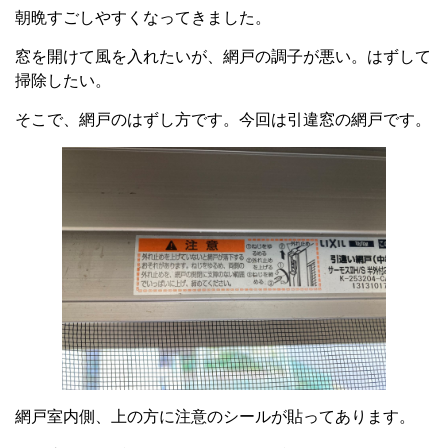
朝晩すごしやすくなってきました。
窓を開けて風を入れたいが、網戸の調子が悪い。はずして
掃除したい。
そこで、網戸のはずし方です。今回は引違窓の網戸です。
網戸室内側、上の方に注意のシールが貼ってあります。