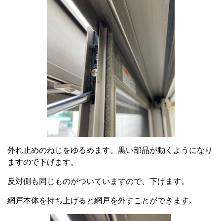
外れ止めのねじをゆるめます。黒い部品が動くようになり
ますので下げます。
反対側も同じものがついていますので、下げます。
網戸本体を持ち上げると網戸を外すことができます。