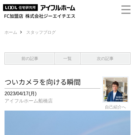
ホーム
スタッフブログ
前の記事
一覧
次の記事
ついカメラを向ける瞬間
2023/04/17(月)
アイフルホーム船橋店
自己紹介へ