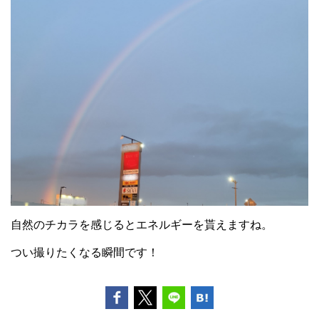
自然のチカラを感じるとエネルギーを貰えますね。
つい撮りたくなる瞬間です！