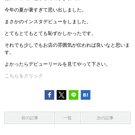
今年の夏が暑すぎて思い出しました。
まさかのインスタデビューをしました。
とてもとてもとても恥ずかしかったです。
それでも少しでもお店の雰囲気が伝われば良いなと思いま
す。
よかったらデビューリールを見てやって下さい。
こちらをクリック
前の記事
一覧
次の記事