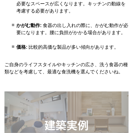
必要なスペースが広くなります。キッチンの動線を
考慮する必要があります。
かがむ動作:
食器の出し入れの際に、かがむ動作が必
要になります。腰に負担がかかる場合があります。
価格:
比較的高価な製品が多い傾向があります。
ご自身のライフスタイルやキッチンの広さ、洗う食器の種
類などを考慮して、最適な食洗機を選んでくださいね。