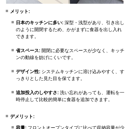
メリット:
日本のキッチンに多い:
深型・浅型があり、引き出し
のように開閉するため、かがまずに食器を出し入れ
できます。
省スペース:
開閉に必要なスペースが少なく、キッチ
ンの動線を妨げにくいです。
デザイン性:
システムキッチンに溶け込みやすく、す
っきりとした見た目を保てます。
追加投入のしやすさ:
洗い忘れがあっても、運転を一
時停止して比較的簡単に食器を追加できます。
デメリット:
容量:
フロントオープンタイプに比べて収納容量が少