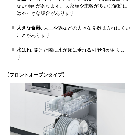
ない傾向があります。大家族や来客が多いご家庭に
は不向きな場合があります。
大きな食器:
大皿や鍋などの大きな食器は入れにくい
ことがあります。
水はね:
開けた際に水が床に垂れる可能性がありま
す。
【フロントオープンタイプ】