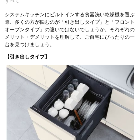
すべて
システムキッチンにビルトインする食器洗い乾燥機を選ぶ
際、多くの方が悩むのが「引き出しタイプ」と「フロント
オープンタイプ」の違いではないでしょうか。それぞれの
メリット・デメリットを理解して、ご自宅にぴったりの一
台を見つけましょう。
【引き出しタイプ】