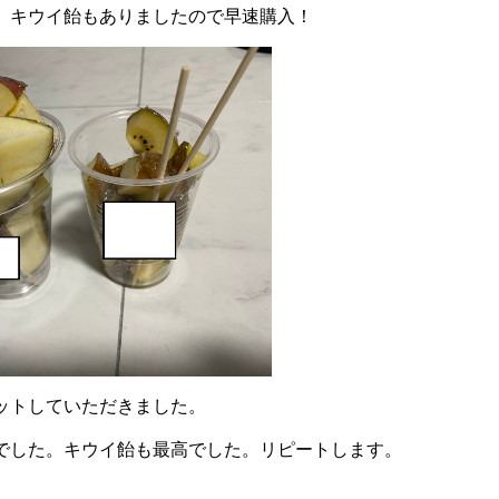
、キウイ飴もありましたので早速購入！
ットしていただきました。
でした。キウイ飴も最高でした。リピートします。