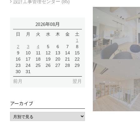
設計工事管理センター (85)
2026年08月
日
月
火
水
木
金
土
1
2
3
4
5
6
7
8
9
10
11
12
13
14
15
16
17
18
19
20
21
22
23
24
25
26
27
28
29
30
31
前月
翌月
アーカイブ