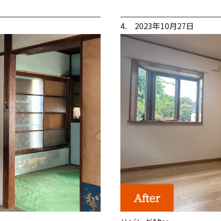
4. 2023年10月27日