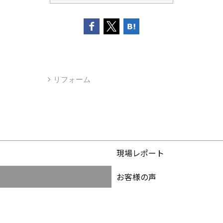
リフォーム
現場レポート
お客様の声