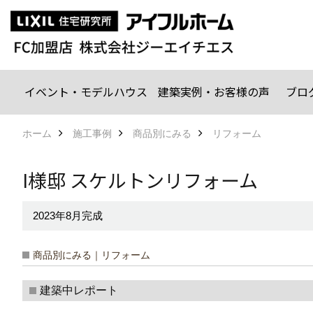
イベント・モデルハウス
建築実例・お客様の声
ブロ
ホーム
施工事例
商品別にみる
リフォーム
I様邸 スケルトンリフォーム
2023年8月完成
商品別にみる｜リフォーム
建築中レポート