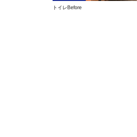
トイレBefore