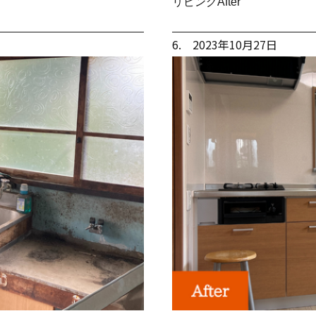
リビングAfter
6. 2023年10月27日