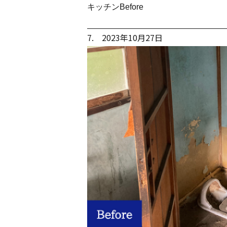
キッチンBefore
7. 2023年10月27日