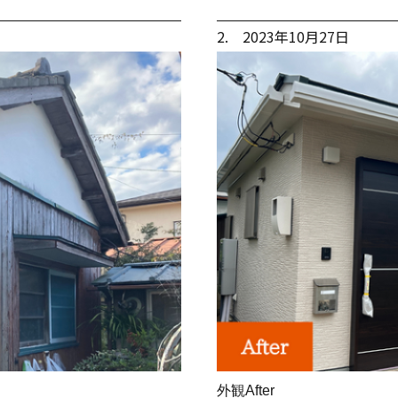
2. 2023年10月27日
外観After