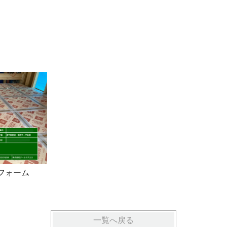
フォーム
一覧へ戻る