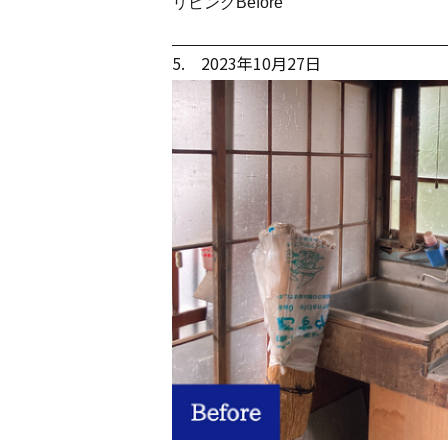
リビングBefore
5. 2023年10月27日