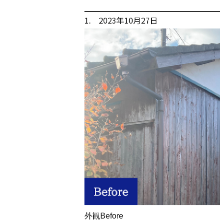
1. 2023年10月27日
外観Before