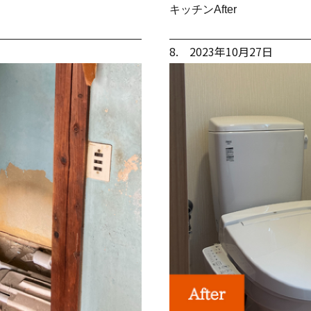
キッチンAfter
8. 2023年10月27日