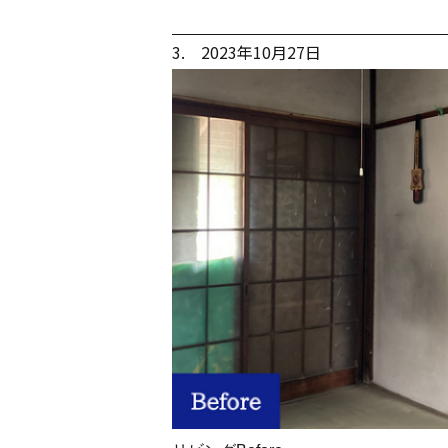
3. 2023年10月27日