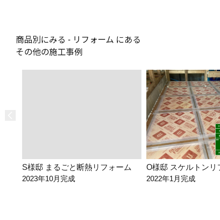
商品別にみる - リフォーム にある
その他の施工事例
S様邸 まるごと断熱リフォーム
O様邸 スケルトンリ
2023年10月完成
2022年1月完成