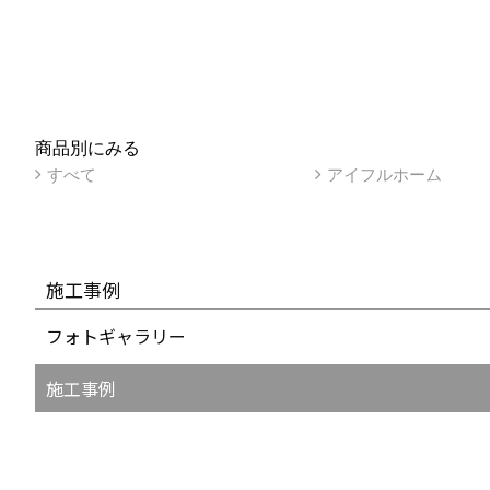
商品別にみる
すべて
アイフルホーム
施工事例
フォトギャラリー
施工事例