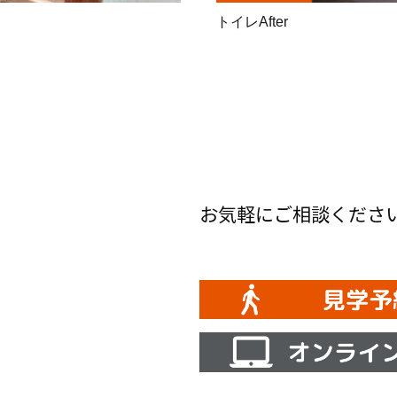
トイレAfter
お気軽にご相談くださ