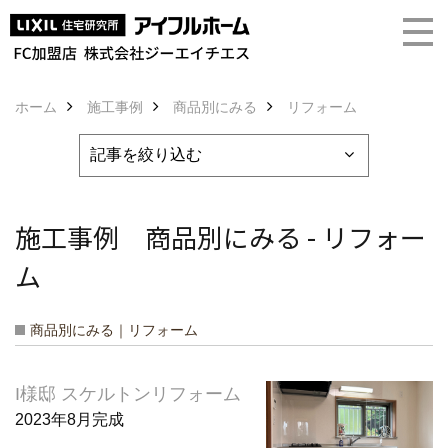
ホーム
施工事例
商品別にみる
リフォーム
施工事例 商品別にみる - リフォー
ム
商品別にみる｜リフォーム
I様邸 スケルトンリフォーム
2023年8月完成