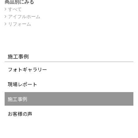
商品別にみる
すべて
アイフルホーム
リフォーム
施工事例
フォトギャラリー
現場レポート
施工事例
お客様の声