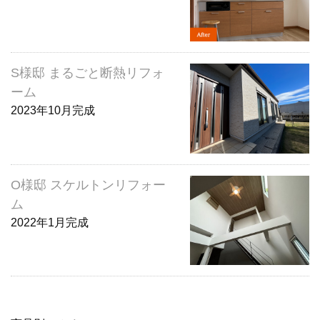
S様邸 まるごと断熱リフォ
ーム
2023年10月完成
O様邸 スケルトンリフォー
ム
2022年1月完成