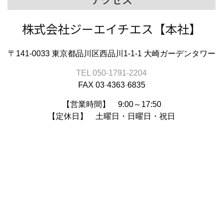
株式会社ジーエイチエス【本社】
〒141-0033 東京都品川区西品川1-1-1 大崎ガーデンタワー
TEL 050‐1791‐2204
FAX 03
‐
4363
‐
6835
【営業時間】 9:00～17:50
【定休日】 土曜日・日曜日・祝日