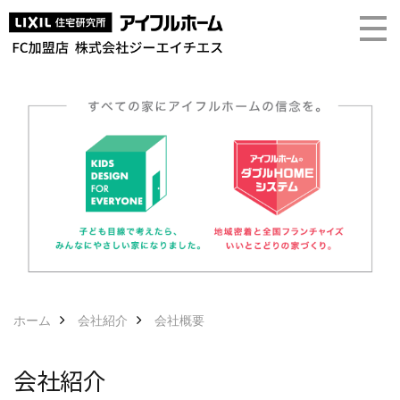
ホーム
会社紹介
会社概要
会社紹介