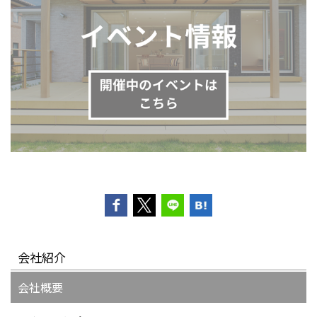
会社紹介
会社概要