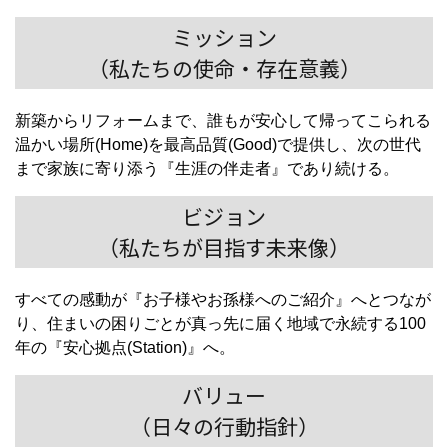
ミッション
（私たちの使命・存在意義）
新築からリフォームまで、誰もが安心して帰ってこられる
温かい場所(Home)を最高品質(Good)で提供し、次の世代
まで家族に寄り添う『生涯の伴走者』であり続ける。
ビジョン
（私たちが目指す未来像）
すべての感動が『お子様やお孫様へのご紹介』へとつなが
り、住まいの困りごとが真っ先に届く地域で永続する100
年の『安心拠点(Station)』へ。
バリュー
（日々の行動指針）