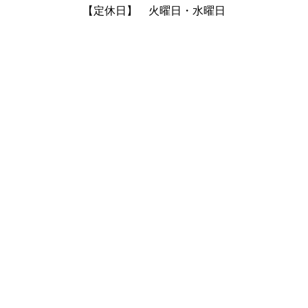
【定休日】 火曜日・水曜日